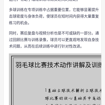
多球训练在专项训练中占据重要位置，它能够显著提升
击球密度与身体负荷，使球员在短时间内获得大量重复
练习的机会。
同时，赛后复盘与视频分析也是不可或缺的一部分。通
过回顾比赛与训练录像，球员可以更直观地发现自身技
术问题，从而在后续训练中进行针对性改进。