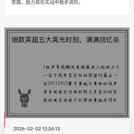
思路，助力其在实战中稳步进阶。
2026-02-02 12:24:13