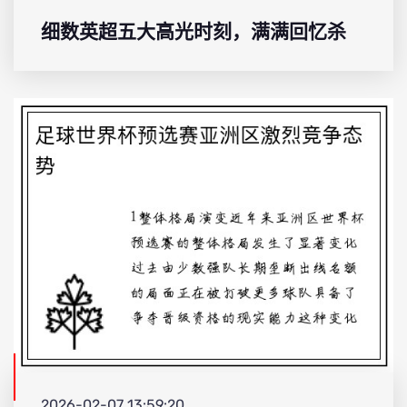
细数英超五大高光时刻，满满回忆杀
2026-02-07 13:59:20