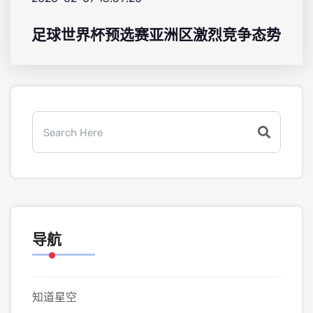
足球世界杯预选赛亚洲区激烈竞争态势
导航
知道星空