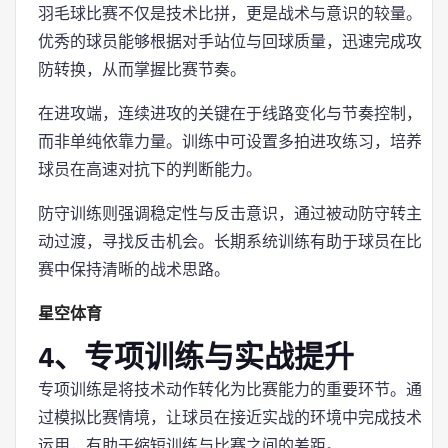
羽毛球比赛不仅是技术比拼，更是战术与意识的较量。
优秀的球员能够根据对手站位与回球质量，迅速完成攻
防转换，从而掌握比赛节奏。
在进攻端，连续进攻的关键在于线路变化与节奏控制，
而非单纯依靠力量。训练中可设置多拍进攻练习，培养
球员在高速对抗下的判断能力。
防守训练则强调稳定性与反击意识，通过被动防守转主
动过渡，寻找反击机会。长期系统训练有助于球员在比
赛中保持清晰的战术思路。
星空体育
4、专项训练与实战提升
专项训练是将技术动作转化为比赛能力的重要环节。通
过模拟比赛情境，让球员在接近实战的环境中完成技术
运用，有助于缩短训练与比赛之间的差距。