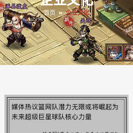
企业文化
首页
企业文化