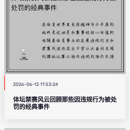
2026-06-12 17:53:24
体坛禁赛风云回顾那些因违规行为被处
罚的经典事件