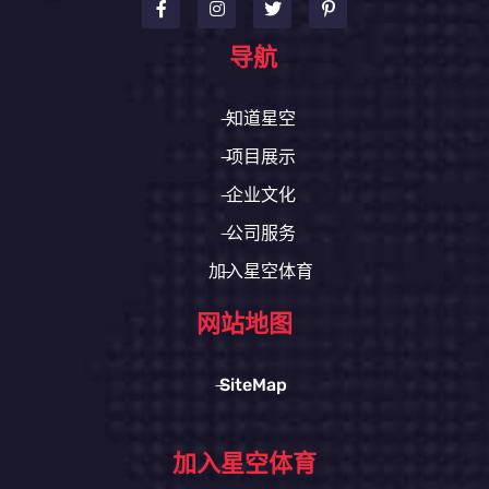
导航
知道星空
项目展示
企业文化
公司服务
加入星空体育
网站地图
SiteMap
加入星空体育