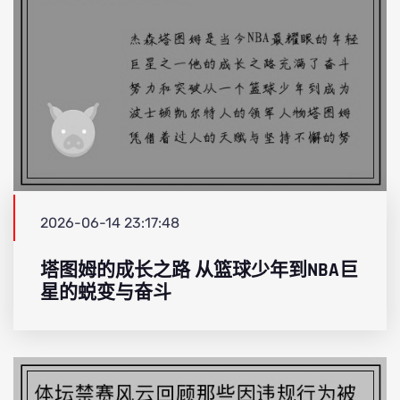
2026-06-14 23:17:48
塔图姆的成长之路 从篮球少年到NBA巨
星的蜕变与奋斗