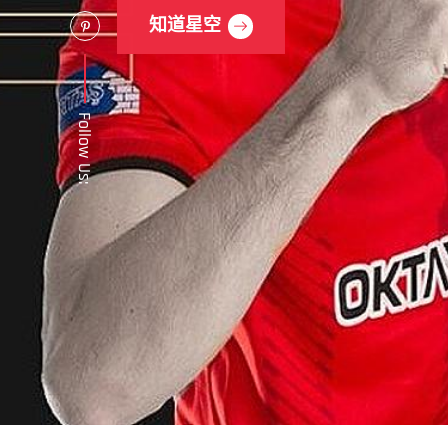
知道星空
Follow Us: