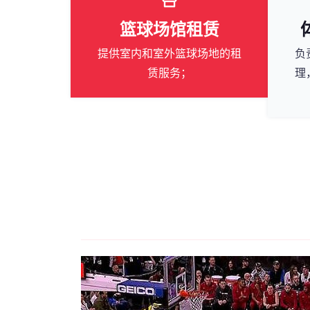
篮球场馆租赁
提供室内和室外篮球场地的租
负
赁服务；
理