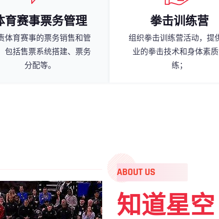
体育赛事票务管理
拳击训练营
责体育赛事的票务销售和管
组织拳击训练营活动，提
，包括售票系统搭建、票务
业的拳击技术和身体素质
分配等。
练；
ABOUT US
知道星空