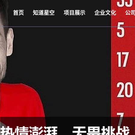
首页
知道星空
项目展示
企业文化
公
。