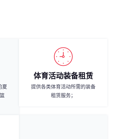
体育活动装备租赁
的夏
提供各类体育活动所需的装备
篮
租赁服务；