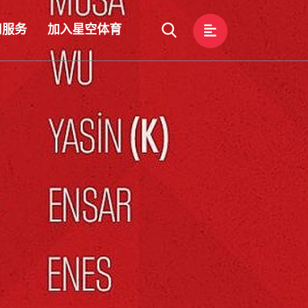
司服务
加入星空体育