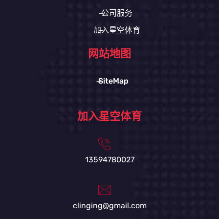
公司服务
加入星空体育
网站地图
SiteMap
加入星空体育
13594780027
clinging@gmail.com