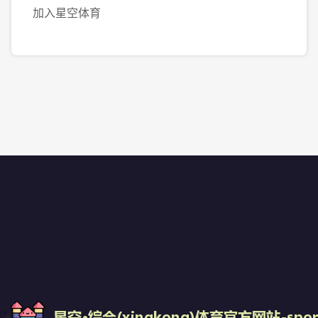
加入星空体育