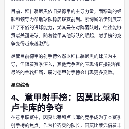
目前，拜仁慕尼黑依旧是德甲的主导力量，而穆勒的经
验和领导力帮助球队稳居联赛前列。索博斯洛伊则展现
出了不俗的进球能力，尤其是在对阵弱队时，往往能够
贡献关键进球。随着德甲其他球队的崛起，射手榜的竞
争变得越来越激烈。
尽管目前德甲的射手榜依然以拜仁慕尼黑的球员为主
导，但随着赛季深入，其他竞争者的表现将直接影响到
最终的金靴归属，届时德甲射手榜会出现更多变数。
星空综合
4、意甲射手榜：因莫比莱和
卢卡库的争夺
在意甲联赛中，因莫比莱和卢卡库的竞争成为了本赛季
射手榜的焦点。作为拉齐奥的队长，因莫比莱凭借着丰