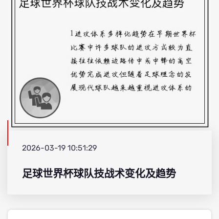
2026-03-19 10:51:29
足球世界杯球队技战术变化及趋势