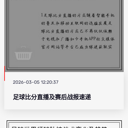
2026-03-05 12:20:37
足球比分直播及赛后战报速递