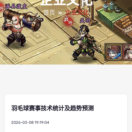
企业文化
首页
企业文化
羽毛球赛事技术统计及趋势预测
2026-03-08 19:19:04