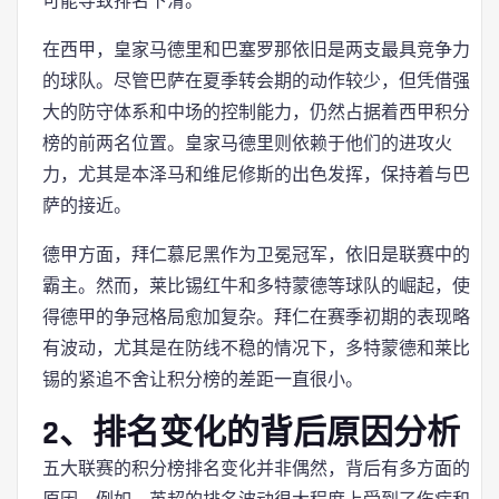
可能导致排名下滑。
在西甲，皇家马德里和巴塞罗那依旧是两支最具竞争力
的球队。尽管巴萨在夏季转会期的动作较少，但凭借强
大的防守体系和中场的控制能力，仍然占据着西甲积分
榜的前两名位置。皇家马德里则依赖于他们的进攻火
力，尤其是本泽马和维尼修斯的出色发挥，保持着与巴
萨的接近。
德甲方面，拜仁慕尼黑作为卫冕冠军，依旧是联赛中的
霸主。然而，莱比锡红牛和多特蒙德等球队的崛起，使
得德甲的争冠格局愈加复杂。拜仁在赛季初期的表现略
有波动，尤其是在防线不稳的情况下，多特蒙德和莱比
锡的紧追不舍让积分榜的差距一直很小。
2、排名变化的背后原因分析
五大联赛的积分榜排名变化并非偶然，背后有多方面的