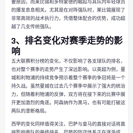
要原因，而莱比锡和多特蒙德的崛起与其队内年轻球员
的爆发息息相关。尤其是在对阵强队时，莱比锡展现了
非常高效的战术执行力，凭借整体配合的优势，成功超
越了几支传统强队。
3、排名变化对赛季走势的影
响
五大联赛积分榜的变化，不仅影响了各支球队的排名，
也对整个赛季的走势产生了深远影响。以英超为例，曼
城和利物浦的持续竞争预示着整个赛季的争冠将是一个
持久战。虽然曼城在过去几个赛季中展示了强大的统治
力，但随着利物浦的反弹，双方将在接下来的比赛中展
开更加激烈的角逐。阿森纳作为黑马，也有可能打破这
两队的垄断格局。
西甲的变化同样值得关注，巴萨与皇马的直接对话将直
接影响两队的最终排名。巴萨的防守体系正在逐渐成