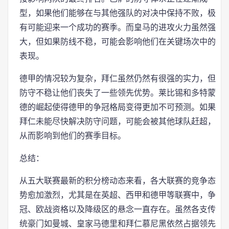
型，如果他们能够在与其他强队的对决中保持不败，极
有可能迎来一个成功的赛季。而皇马的进攻火力虽然强
大，但如果防线不稳，可能会影响他们在关键场次中的
表现。
德甲的情况较为复杂，拜仁虽然仍然有很强的实力，但
防守不稳让他们丧失了一些领先优势。莱比锡和多特蒙
德的崛起使得德甲的争冠格局变得更加不可预测。如果
拜仁未能尽快解决防守问题，可能会被其他球队赶超，
从而影响到他们的赛季目标。
总结：
从五大联赛最新的积分榜动态来看，各大联赛的竞争态
势愈加激烈，尤其是在英超、西甲和德甲等联赛中，争
冠、欧战资格以及降级区的悬念一直存在。虽然各支传
统豪门如曼城、皇家马德里和拜仁慕尼黑依然占据领先