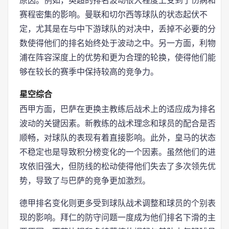
原因。例如，英超的排名波动很大程度上受到了伤病和
赛程密集的影响。曼联和切尔西等球队的状态起伏不
定，尤其是在与中下游球队的对决中，丢掉不必要的分
数使得他们的排名始终处于波动之中。另一方面，利物
浦在阵容深度上的优势和更为合理的轮换，使得他们能
够在较长的赛季中保持较高的竞争力。
星空综合
西甲方面，巴萨在更换主教练后战术上的适应成为排名
波动的关键因素。新教练的战术理念和球员的配合是否
顺畅，对球队的表现有着直接影响。此外，皇马的状态
不稳定也是导致积分榜变化的一个因素。虽然他们的进
攻依旧强大，但防线的松动使得他们失去了多次领先优
势，导致了与巴萨的竞争更加激烈。
德甲排名变化则更多受到球队战术调整和球员的个别表
现的影响。拜仁的防守问题一度成为他们排名下滑的主