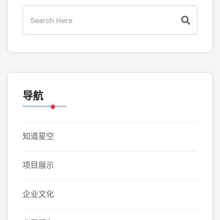
导航
知道星空
项目展示
企业文化