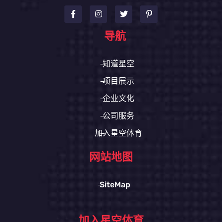
导航
知道星空
项目展示
企业文化
公司服务
加入星空体育
网站地图
SiteMap
加入星空体育