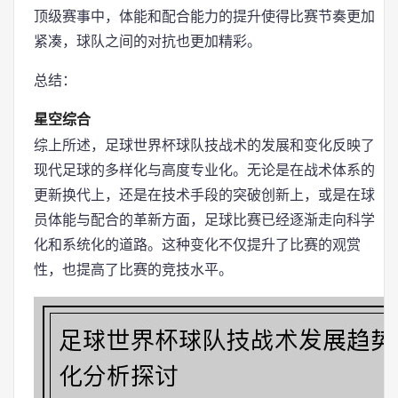
顶级赛事中，体能和配合能力的提升使得比赛节奏更加
紧凑，球队之间的对抗也更加精彩。
总结：
星空综合
综上所述，足球世界杯球队技战术的发展和变化反映了
现代足球的多样化与高度专业化。无论是在战术体系的
更新换代上，还是在技术手段的突破创新上，或是在球
员体能与配合的革新方面，足球比赛已经逐渐走向科学
化和系统化的道路。这种变化不仅提升了比赛的观赏
性，也提高了比赛的竞技水平。