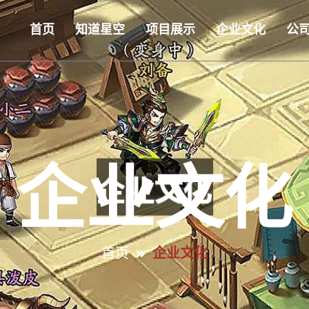
首页
知道星空
项目展示
企业文化
公
企业文化
首页
企业文化