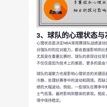
3、球队的心理状态与
心理状态是决定NBA常规赛球队战绩波
对强队时的应对能力，都会直接影响到比
尤其是在重要比赛时，球队的表现往往受
不仅仅是因为技术上的差距，更多的是由
球队的凝聚力也是影响心理状态的关键因
冷静，处理好赛季中的波动和困境。而缺
绩的大幅波动。例如，一些球队在赛季中
士气低落，最终影响到整体的表现。相反
境中保持稳定。