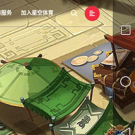
司服务
加入星空体育