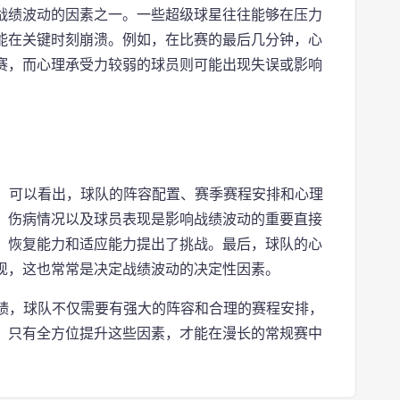
战绩波动的因素之一。一些超级球星往往能够在压力
能在关键时刻崩溃。例如，在比赛的最后几分钟，心
赛，而心理承受力较弱的球员则可能出现失误或影响
因，可以看出，球队的阵容配置、赛季赛程安排和心理
、伤病情况以及球员表现是影响战绩波动的重要直接
、恢复能力和适应能力提出了挑战。最后，球队的心
现，这也常常是决定战绩波动的决定性因素。
战绩，球队不仅需要有强大的阵容和合理的赛程安排，
。只有全方位提升这些因素，才能在漫长的常规赛中