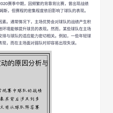
020赛季中期，因频繁的背靠背比赛，曾出现战绩
詹姆斯，但赛程的密集程度依旧影响了球队的表现。
因素。通常情况下，主场优势会对球队的战绩产生积
地环境能够提升球员的表现。然而，某些球队在主场
安排与球队的适应能力密切相关。例如，一些年轻球
表现，而在主场面对弱队时却容易出现失误。