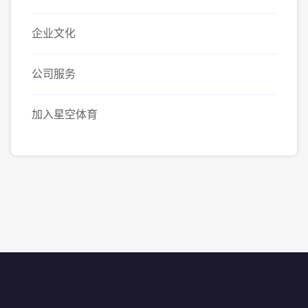
企业文化
公司服务
加入星空体育