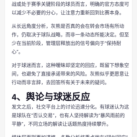
战或处于赛季关键阶段的球员而言，明确的官方态度可
以减少不必要的分心，让注意力重新回到比赛本身。
从长远角度分析，灰熊是否真的会在转会市场有所动
作，仍取决于球队战略，而非一条动态所能决定。但至
少在当前阶段，管理层释放出的信号偏向于“保持耐
心”。
对于球迷而言，这种暧昧却坚定的回应，既留下想象空
间，也避免了直接承诺带来的风险。灰熊似乎更愿意让
行动而非言辞，去回答所有关于未来的疑问。
4、舆论与球迷反应
发文之后，社交平台上的讨论迅速分化。有球迷认为这
是球队在“否认交易”，也有人坚持解读为“暴风雨前的
平静”，不同立场的解读让话题热度持续攀升。