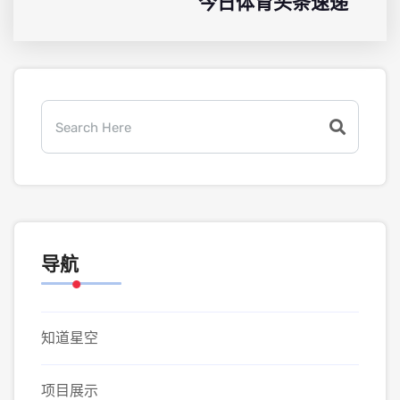
今日体育头条速递
导航
知道星空
项目展示