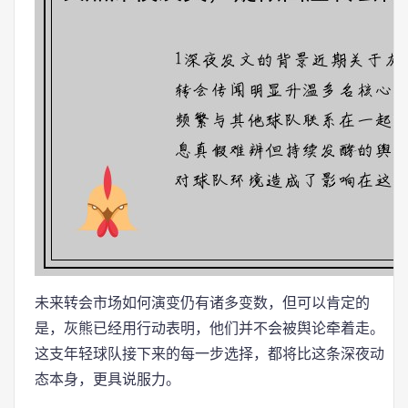
未来转会市场如何演变仍有诸多变数，但可以肯定的
是，灰熊已经用行动表明，他们并不会被舆论牵着走。
这支年轻球队接下来的每一步选择，都将比这条深夜动
态本身，更具说服力。