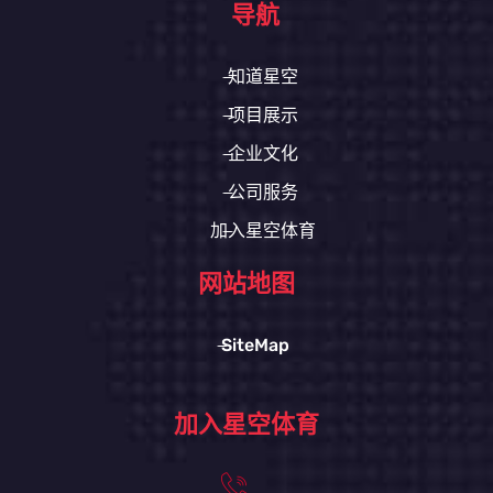
导航
知道星空
项目展示
企业文化
公司服务
加入星空体育
网站地图
SiteMap
加入星空体育