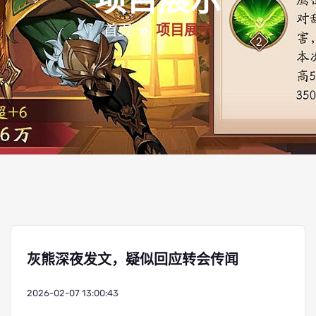
项目展示
首页
项目展示
灰熊深夜发文，疑似回应转会传闻
2026-02-07 13:00:43