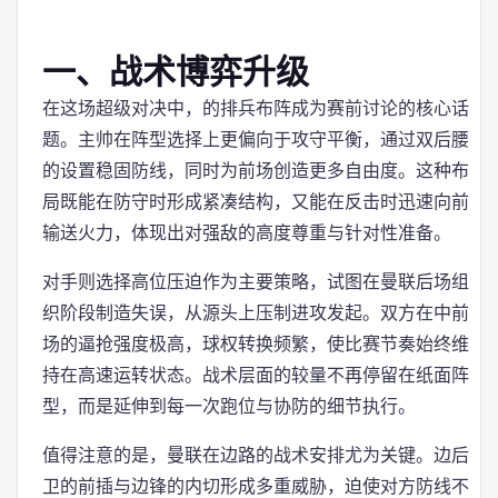
一、战术博弈升级
在这场超级对决中，的排兵布阵成为赛前讨论的核心话
题。主帅在阵型选择上更偏向于攻守平衡，通过双后腰
的设置稳固防线，同时为前场创造更多自由度。这种布
局既能在防守时形成紧凑结构，又能在反击时迅速向前
输送火力，体现出对强敌的高度尊重与针对性准备。
对手则选择高位压迫作为主要策略，试图在曼联后场组
织阶段制造失误，从源头上压制进攻发起。双方在中前
场的逼抢强度极高，球权转换频繁，使比赛节奏始终维
持在高速运转状态。战术层面的较量不再停留在纸面阵
型，而是延伸到每一次跑位与协防的细节执行。
值得注意的是，曼联在边路的战术安排尤为关键。边后
卫的前插与边锋的内切形成多重威胁，迫使对方防线不