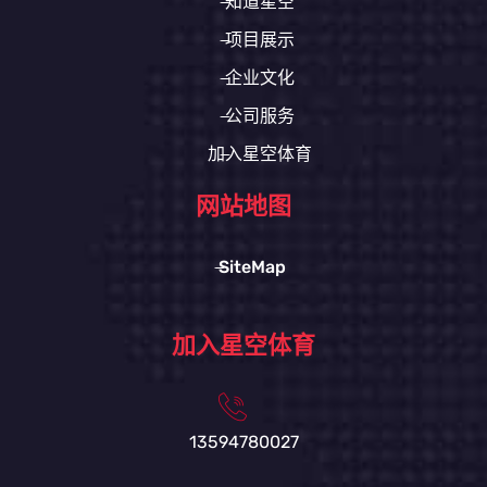
知道星空
项目展示
企业文化
公司服务
加入星空体育
网站地图
SiteMap
加入星空体育
13594780027