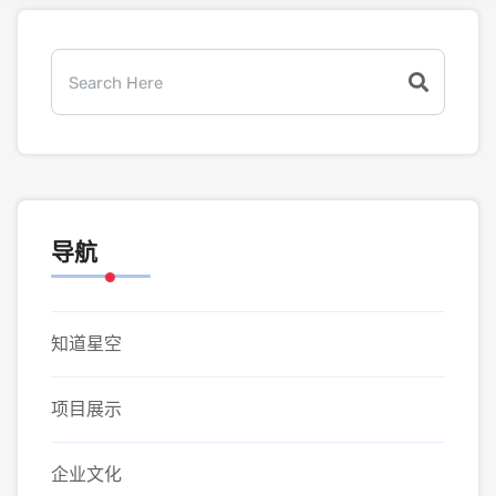
导航
知道星空
项目展示
企业文化