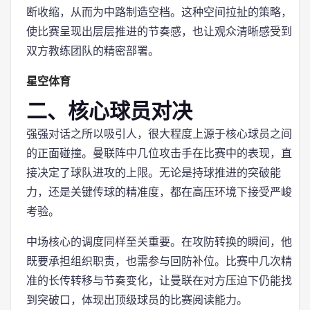
断收缩，从而为中路制造空档。这种空间拉扯的策略，
使比赛呈现出层层推进的节奏感，也让观众清晰感受到
双方教练团队的精密部署。
星空体育
二、核心球员对决
强强对话之所以吸引人，很大程度上源于核心球员之间
的正面碰撞。曼联阵中几位攻击手在比赛中的表现，直
接决定了球队进攻的上限。无论是持球推进的突破能
力，还是关键传球的精准度，都在高压环境下接受严峻
考验。
中场核心的调度同样至关重要。在攻防转换的瞬间，他
既要承担组织职责，也需参与回防补位。比赛中几次精
准的长传转移与节奏变化，让曼联在对方压迫下仍能找
到突破口，体现出顶级球员的比赛阅读能力。