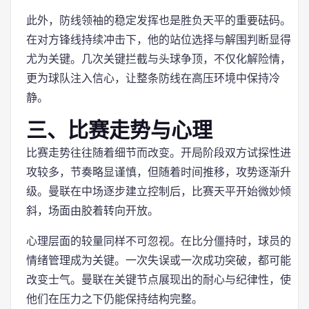
此外，防线领袖的稳定发挥也是胜负天平的重要砝码。
在对方锋线持续冲击下，他的站位选择与解围判断显得
尤为关键。几次关键拦截与头球争顶，不仅化解险情，
更为球队注入信心，让整条防线在高压环境中保持冷
静。
三、比赛走势与心理
比赛走势往往随着细节而改变。开局阶段双方试探性进
攻较多，节奏略显谨慎，但随着时间推移，攻势逐渐升
级。曼联在中场逐步建立控制后，比赛天平开始微妙倾
斜，场面由胶着转向开放。
心理层面的较量同样不可忽视。在比分僵持时，球员的
情绪管理成为关键。一次失误或一次成功突破，都可能
改变士气。曼联在关键节点展现出的耐心与纪律性，使
他们在压力之下仍能保持结构完整。