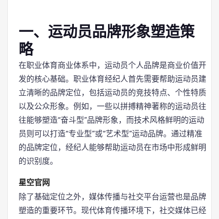
一、运动员品牌形象塑造策
略
在职业体育商业体系中，运动员个人品牌是商业价值开
发的核心基础。职业体育经纪人首先需要帮助运动员建
立清晰的品牌定位，包括运动员的竞技特点、个性特质
以及公众形象。例如，一些以拼搏精神著称的运动员往
往能够塑造“奋斗型”品牌形象，而技术风格鲜明的运动
员则可以打造“专业型”或“艺术型”运动品牌。通过精准
的品牌定位，经纪人能够帮助运动员在市场中形成鲜明
的识别度。
星空官网
除了基础定位之外，媒体传播与社交平台运营也是品牌
塑造的重要环节。现代体育传播环境下，社交媒体已经