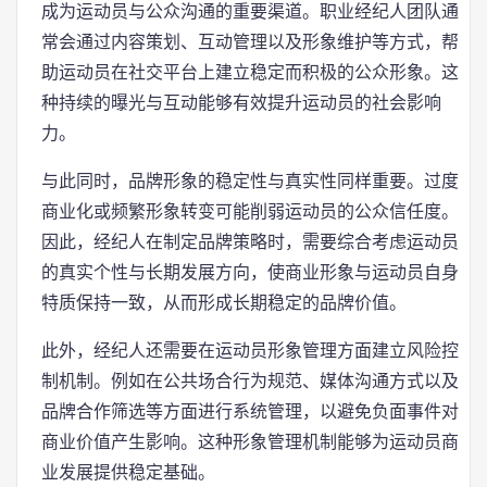
成为运动员与公众沟通的重要渠道。职业经纪人团队通
常会通过内容策划、互动管理以及形象维护等方式，帮
助运动员在社交平台上建立稳定而积极的公众形象。这
种持续的曝光与互动能够有效提升运动员的社会影响
力。
与此同时，品牌形象的稳定性与真实性同样重要。过度
商业化或频繁形象转变可能削弱运动员的公众信任度。
因此，经纪人在制定品牌策略时，需要综合考虑运动员
的真实个性与长期发展方向，使商业形象与运动员自身
特质保持一致，从而形成长期稳定的品牌价值。
此外，经纪人还需要在运动员形象管理方面建立风险控
制机制。例如在公共场合行为规范、媒体沟通方式以及
品牌合作筛选等方面进行系统管理，以避免负面事件对
商业价值产生影响。这种形象管理机制能够为运动员商
业发展提供稳定基础。