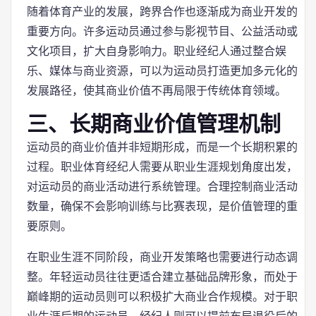
随着体育产业的发展，跨界合作也逐渐成为商业开发的
重要方向。许多运动员通过参与影视节目、公益活动或
文化项目，扩大自身影响力。职业经纪人通过整合娱
乐、媒体与商业资源，可以为运动员打造更加多元化的
发展路径，使其商业价值不再局限于传统体育领域。
三、长期商业价值管理机制
运动员的商业价值并非短期形成，而是一个长期积累的
过程。职业体育经纪人需要从职业生涯规划角度出发，
对运动员的商业活动进行系统管理。合理控制商业活动
数量，确保不会影响训练与比赛表现，是价值管理的重
要原则。
在职业生涯不同阶段，商业开发策略也需要进行动态调
整。年轻运动员往往更适合建立基础品牌形象，而处于
巅峰期的运动员则可以积极扩大商业合作规模。对于职