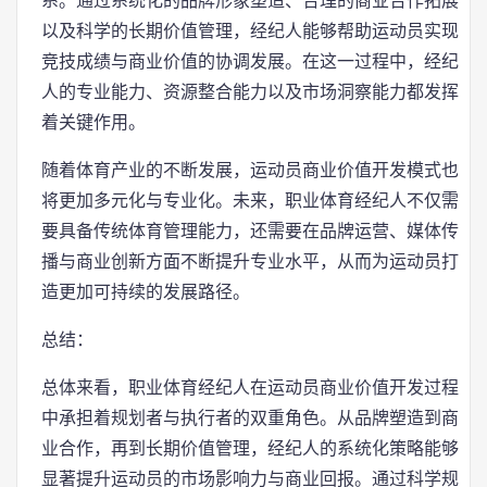
系。通过系统化的品牌形象塑造、合理的商业合作拓展
以及科学的长期价值管理，经纪人能够帮助运动员实现
竞技成绩与商业价值的协调发展。在这一过程中，经纪
人的专业能力、资源整合能力以及市场洞察能力都发挥
着关键作用。
随着体育产业的不断发展，运动员商业价值开发模式也
将更加多元化与专业化。未来，职业体育经纪人不仅需
要具备传统体育管理能力，还需要在品牌运营、媒体传
播与商业创新方面不断提升专业水平，从而为运动员打
造更加可持续的发展路径。
总结：
总体来看，职业体育经纪人在运动员商业价值开发过程
中承担着规划者与执行者的双重角色。从品牌塑造到商
业合作，再到长期价值管理，经纪人的系统化策略能够
显著提升运动员的市场影响力与商业回报。通过科学规