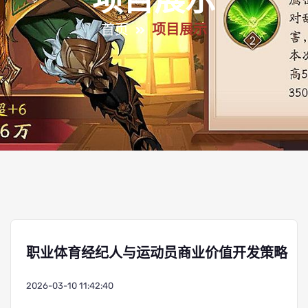
项目展示
首页
项目展示
职业体育经纪人与运动员商业价值开发策略
2026-03-10 11:42:40