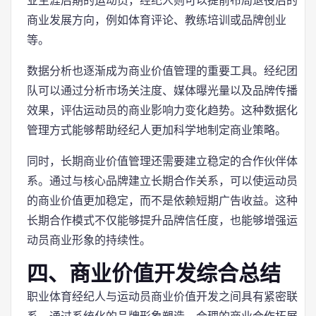
业生涯后期的运动员，经纪人则可以提前布局退役后的
商业发展方向，例如体育评论、教练培训或品牌创业
等。
数据分析也逐渐成为商业价值管理的重要工具。经纪团
队可以通过分析市场关注度、媒体曝光量以及品牌传播
效果，评估运动员的商业影响力变化趋势。这种数据化
管理方式能够帮助经纪人更加科学地制定商业策略。
同时，长期商业价值管理还需要建立稳定的合作伙伴体
系。通过与核心品牌建立长期合作关系，可以使运动员
的商业价值更加稳定，而不是依赖短期广告收益。这种
长期合作模式不仅能够提升品牌信任度，也能够增强运
动员商业形象的持续性。
四、商业价值开发综合总结
职业体育经纪人与运动员商业价值开发之间具有紧密联