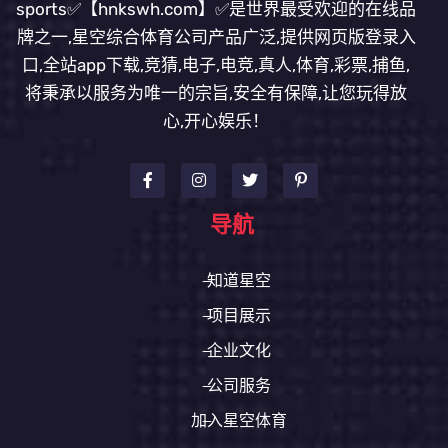
sports✅【hnkswh.com】✅是世界最受欢迎的在线品
牌之一,星空综合体育公司产品广泛,提供网页版登录入
口,全站app下载,竞猜,电子,电竞,真人,体育,彩票,捕鱼,
将秉承以服务为唯一的宗旨,安全有保障,让您玩得放
心,开心娱乐！
导航
知道星空
项目展示
企业文化
公司服务
加入星空体育