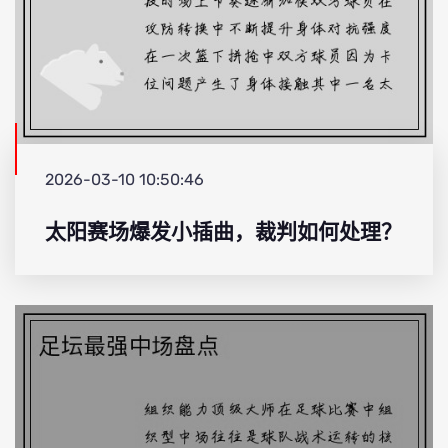
2026-03-10 10:50:46
太阳赛场爆发小插曲，裁判如何处理？