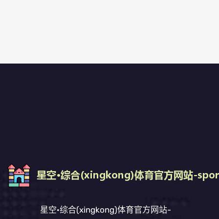
星空·综合(xingkong)体育官方网站-