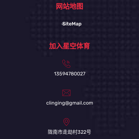
网站地图
SiteMap
加入星空体育
13594780027
clinging@gmail.com
陇南市走劫村322号