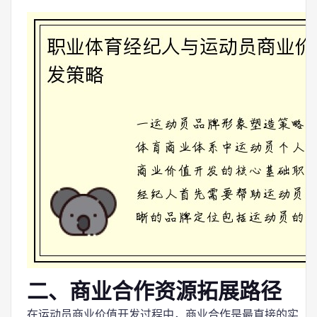
二、商业合作资源拓展路径
在运动员商业价值开发过程中，商业合作是最直接的实