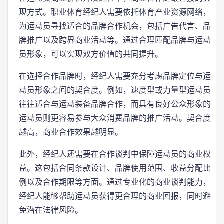
现方式。职业体育经纪人需要依托体育产业资源网络，
为运动员寻找适合的品牌合作机会，包括广告代言、品
牌推广以及跨界商业活动等。通过合理匹配品牌与运动
员形象，可以实现双方价值的共同提升。
在选择合作品牌时，经纪人需要充分考虑品牌定位与运
动员形象之间的契合度。例如，速度型或力量型运动员
往往适合与运动装备品牌合作，而具有良好公众形象的
运动员则更容易参与大众消费品牌的推广活动。契合度
越高，商业合作效果越明显。
此外，经纪人还需要在合作谈判中保障运动员的商业权
益。这包括合同条款设计、品牌使用范围、收益分配比
例以及合作期限等方面。通过专业化的商业谈判能力，
经纪人能够帮助运动员获得更合理的商业回报，同时避
免潜在法律风险。