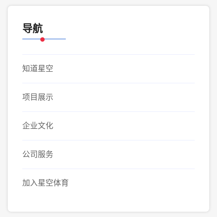
导航
知道星空
项目展示
企业文化
公司服务
加入星空体育