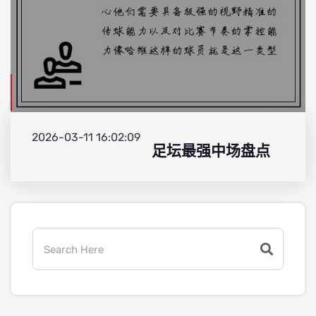
2026-03-11 16:02:09
足坛最强中场盘点