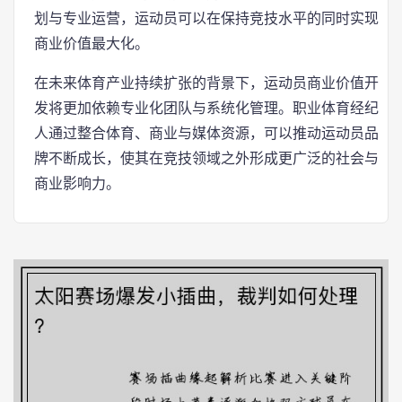
划与专业运营，运动员可以在保持竞技水平的同时实现
商业价值最大化。
在未来体育产业持续扩张的背景下，运动员商业价值开
发将更加依赖专业化团队与系统化管理。职业体育经纪
人通过整合体育、商业与媒体资源，可以推动运动员品
牌不断成长，使其在竞技领域之外形成更广泛的社会与
商业影响力。