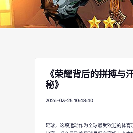
《荣耀背后的拼搏与汗
秘》
2026-03-25 10:48:40
足球，这项运动作为全球最受欢迎的体育