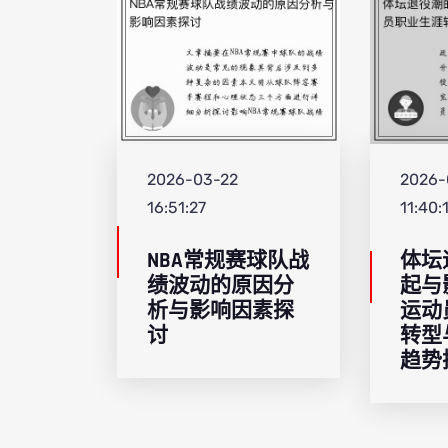
2026-03-22
2026-
16:51:27
11:40:
NBA常规赛球队战
体坛
绩波动的原因分
起与
析与影响因素探
运动
讨
转型
趋势