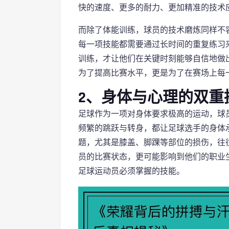
快的速度、更多的耐力、更加精准的技术
而除了体能训练，球员的技术磨炼同样不
每一项技能都需要通过长时间的重复练习
训练，才让他们在关键时刻能够自信地做
为了提高比赛水平，更是为了在赛场上每
2、身体与心理的双重
足球作为一项对身体要求极高的运动，球
频繁的跳跃与转身，都让足球选手的身体
题，尤其是膝盖、脚踝等部位的损伤，往
员的比赛状态，更可能影响到他们的职业
足球运动员必须掌握的技能。