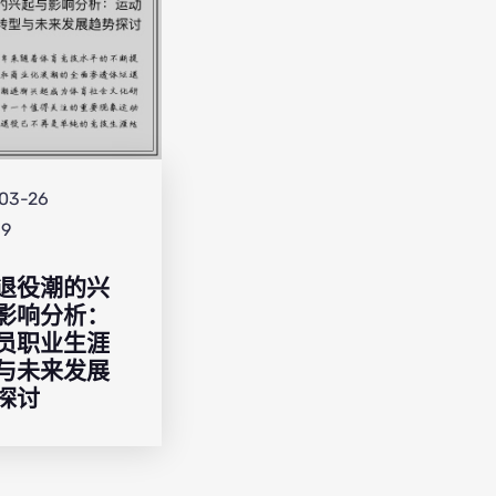
03-26
19
退役潮的兴
影响分析：
员职业生涯
与未来发展
探讨