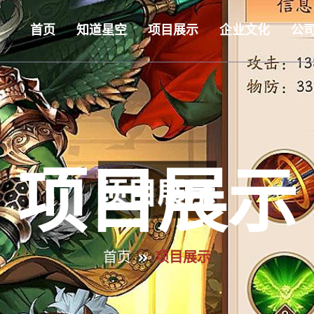
首页
知道星空
项目展示
企业文化
公
项目展示
首页
项目展示