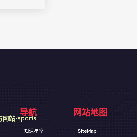
导航
网站地图
知道星空
SiteMap