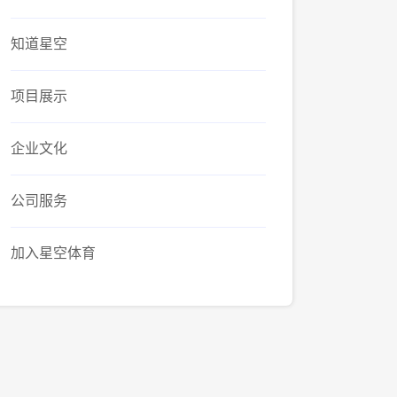
知道星空
项目展示
企业文化
公司服务
加入星空体育