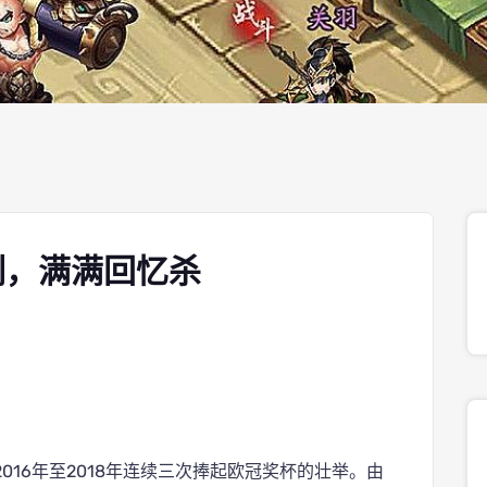
刻，满满回忆杀
16年至2018年连续三次捧起欧冠奖杯的壮举。由