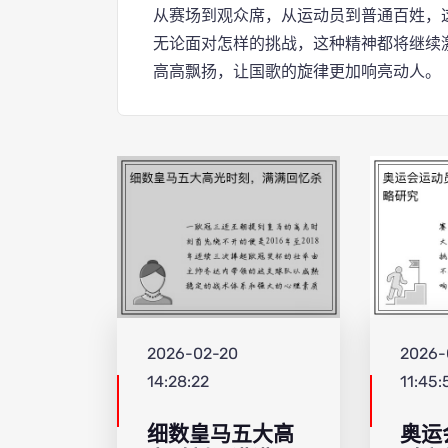
从赛场到观众席，从运动员到普通百姓，
无论面对怎样的挑战，这种精神都将继续
高高飘扬，让国歌的旋律更加响亮动人。
2026-02-20
2026-
14:28:22
11:45:
细数皇马五大高
奥运