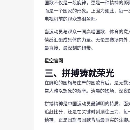
国歌不仅是一段旋律，更是一种精神的凝
而是一个国家的形象。正因为如此，每一
电视机前的观众热泪盈眶。
当运动员与观众一同高唱国歌，体育的意
情感汇聚成集体的力量。无论是赛场内外
最直接、最深刻的纽带。
星空官网
三、拼搏铸就荣光
在鲜艳的国旗与庄严的国歌背后，是无数
常人难以想象的艰辛。清晨的操场、深夜
拼搏精神是中国运动员最鲜明的特质。面
追赶比分，还是在关键时刻顶住压力，每
精神，正是国旗与国歌背后最真实的注脚