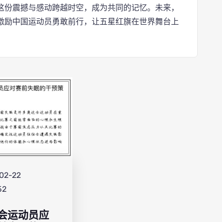
这份震撼与感动跨越时空，成为共同的记忆。未来，
激励中国运动员勇敢前行，让五星红旗在世界舞台上
02-22
52
会运动员应