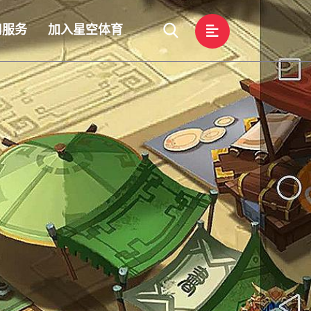
司服务
加入星空体育