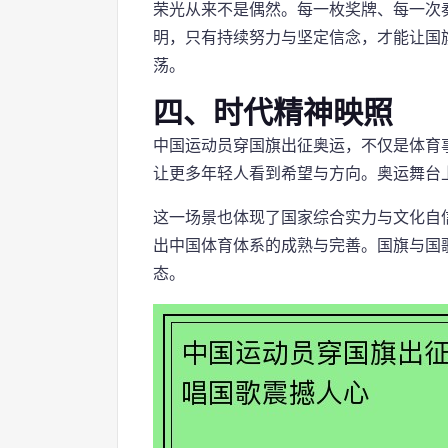
荣光从来不是偶然。每一枚奖牌、每一次
明，只有持续努力与坚定信念，才能让国
荡。
四、时代精神映照
中国运动员穿国旗出征奥运，不仅是体育
让更多年轻人看到希望与方向。奥运舞台
这一场景也体现了国家综合实力与文化自
出中国体育体系的成熟与完善。国旗与国
态。