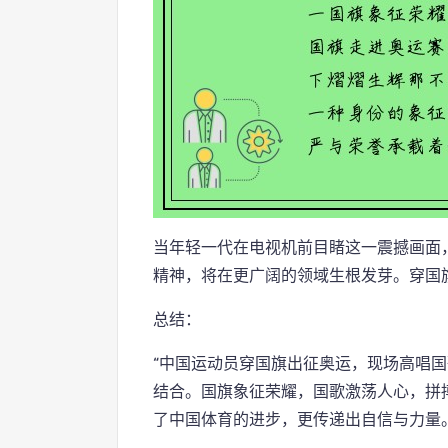
当年轻一代在电视机前目睹这一震撼画面
精神，将在更广阔的领域生根发芽。穿国
总结：
“中国运动员穿国旗出征奥运，现场高唱国
结合。国旗象征荣耀，国歌激荡人心，拼
了中国体育的进步，更传递出自信与力量