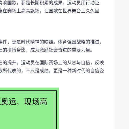
奏响国歌，都是长期积累的成果。运动员用行动证
旗在赛场上高高飘扬，让国歌在世界舞台上久久回
事件，更是时代精神的映照。体育强国战略的推进，
上的拼搏身影，成为激励社会奋进的重要力量。
信的提升。运动员在国际赛场上的从容与自信，反映
歌所代表的，不只是成绩，更是一种新时代的自信姿