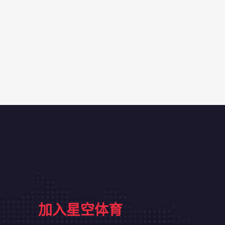
加入星空体育