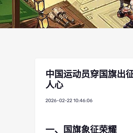
中国运动员穿国旗出
人心
2026-02-22 10:46:06
一、国旗象征荣耀