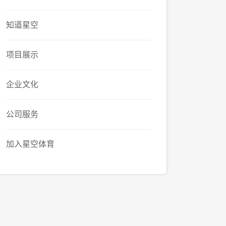
知道星空
项目展示
企业文化
公司服务
加入星空体育